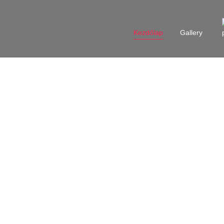
Kezdőlap
Gallery