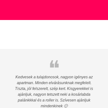
❝
Kedvesek a tulajdonosok, nagyon igényes az
apartman. Minden elvárásunknak megfelelt.
Tiszta, jól felszerelt, szép kert. Kisgyerekkel is
ajánljuk, nagyon tetszett neki a kosárlabda
palánkkkal és a roller is. Szívesen ajánljuk
mindenkinek 🙂