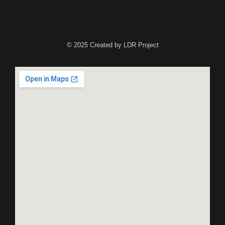
© 2025 Created by LDR Project