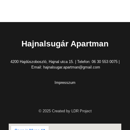
Hajnalsugár Apartman
4200 Hajdúszoboszló, Hajnal utca 15. | Telefon: 06 30 553 0075 |
Email: hajnalsugar.apartman@gmail.com
Impresszum
© 2025 Created by LDR Project